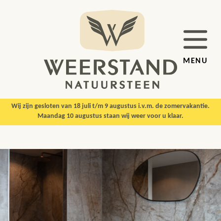
MENU
Wij zijn gesloten van 18 juli t/m 9 augustus i.v.m. de zomervakantie.
Maandag 10 augustus staan wij weer voor u klaar.