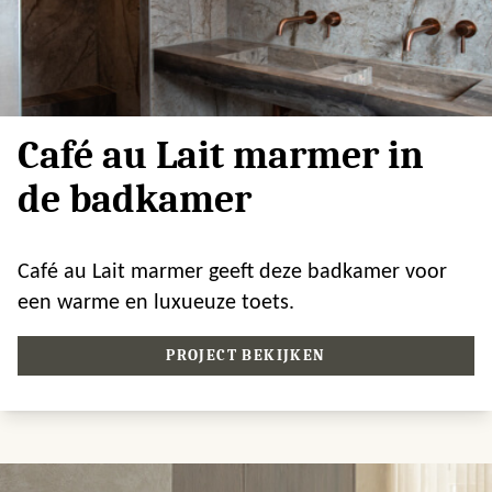
Café au Lait marmer in
de badkamer
Café au Lait marmer geeft deze badkamer voor
een warme en luxueuze toets.
PROJECT BEKIJKEN