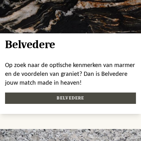
Belvedere
Op zoek naar de optische kenmerken van marmer
en de voordelen van graniet? Dan is Belvedere
jouw match made in heaven!
BELVEDERE