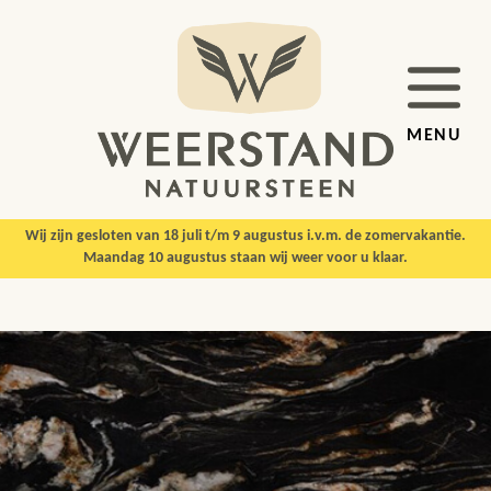
MENU
Wij zijn gesloten van 18 juli t/m 9 augustus i.v.m. de zomervakantie.
Maandag 10 augustus staan wij weer voor u klaar.