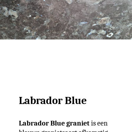
Labrador Blue
Labrador Blue graniet
is een