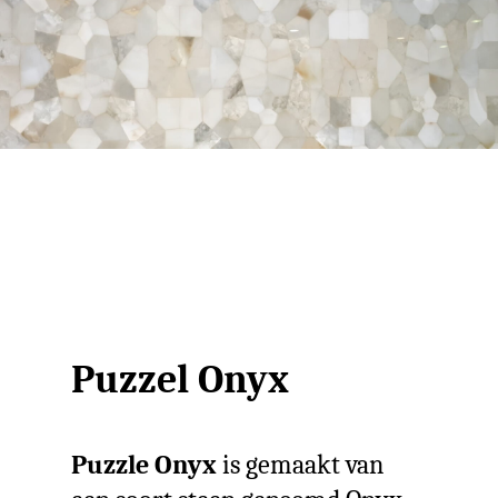
Puzzel Onyx
Puzzle Onyx
is gemaakt van